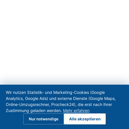
Wir nutzen Statistik- und Marketing-Cookies (Google
Analytics, Google Ads) und externe Dienste (Google Maps,
Online-Umzugsrechner, Procheck24), die erst nach Ihrer
Zustimmung geladen werden.
Mehr erfahren
Nur notwendige
Alle akzeptieren