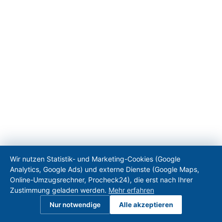
Wir nutzen Statistik- und Marketing-Cookies (Google
Analytics, Google Ads) und externe Dienste (Google Maps,
Online-Umzugsrechner, Procheck24), die erst nach Ihrer
Zustimmung geladen werden.
Mehr erfahren
Nur notwendige
Alle akzeptieren